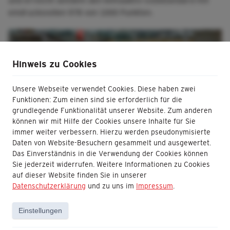
und erreicht seitdem den klimaaktiv Goldstandard mit
eindrucksvollen 978 von 1000 Punkten.
Hinweis zu Cookies
Unsere Webseite verwendet Cookies. Diese haben zwei
Funktionen: Zum einen sind sie erforderlich für die
grundlegende Funktionalität unserer Website. Zum anderen
können wir mit Hilfe der Cookies unsere Inhalte für Sie
immer weiter verbessern. Hierzu werden pseudonymisierte
Daten von Website-Besuchern gesammelt und ausgewertet.
Das Einverständnis in die Verwendung der Cookies können
Baden (NÖ): Badener E-Carsharing „bea“
Sie jederzeit widerrufen. Weitere Informationen zu Cookies
auf dieser Website finden Sie in unserer
Die Erfolgsserie des Badener E-Carsharing Projekts geht
Datenschutzerklärung
und zu uns im
Impressum
.
weiter: Bea 4 startet am Bahnhof in Baden.
Einstellungen